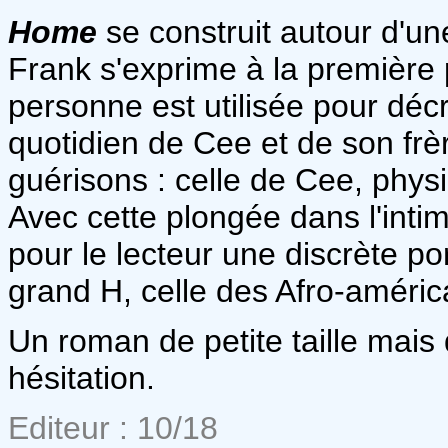
Home
se construit autour d'une
Frank s'exprime à la première 
personne est utilisée pour décr
quotidien de Cee et de son frère
guérisons : celle de Cee, physi
Avec cette plongée dans l'inti
pour le lecteur une discrète po
grand H, celle des Afro-améric
Un roman de petite taille mais
hésitation.
Editeur : 10/18