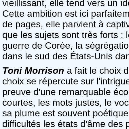
vieillissant, elle tend vers un id
Cette ambition est ici parfaite
de pages, elle parvient à captive
que les sujets sont très forts :
guerre de Corée, la ségrégatio
dans le sud des États-Unis da
Toni Morrison
a fait le choix
choix se répercute sur l'intrigue
preuve d'une remarquable éco
courtes, les mots justes, le voc
sa plume est souvent poétique
difficultés les états d'âme des