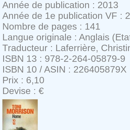
Année de publication : 2013
Année de 1e publication VF : 
Nombre de pages : 141
Langue originale : Anglais (Eta
Traducteur : Laferrière, Christi
ISBN 13 : 978-2-264-05879-9
ISBN 10 / ASIN : 226405879X
Prix : 6,10
Devise : €