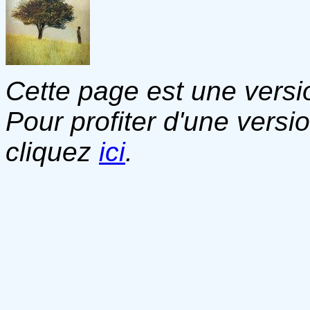
Cette page est une versio
Pour profiter d'une versi
cliquez
ici
.