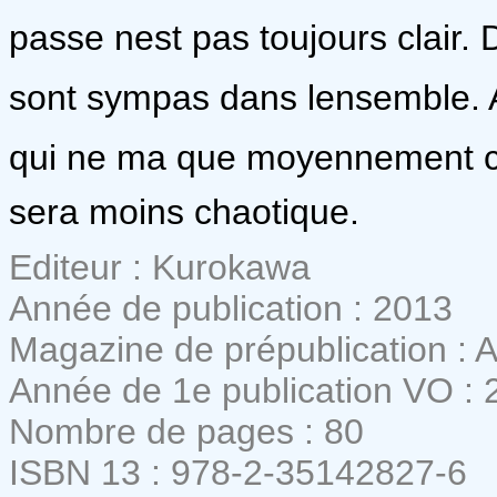
passe nest pas toujours clair
sont sympas dans lensemble. A
qui ne ma que moyennement co
sera moins chaotique.
Editeur : Kurokawa
Année de publication : 2013
Magazine de prépublication : A
Année de 1e publication VO : 
Nombre de pages : 80
ISBN 13 : 978-2-35142827-6