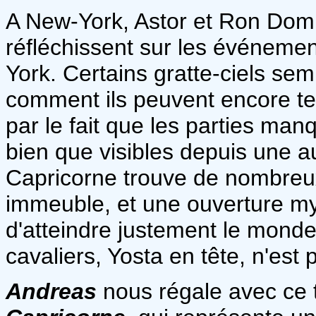
A New-York, Astor et Ron Domi
réfléchissent sur les événement
York. Certains gratte-ciels s
comment ils peuvent encore ten
par le fait que les parties manq
bien que visibles depuis une 
Capricorne trouve de nombreux
immeuble, et une ouverture m
d'atteindre justement le monde
cavaliers, Yosta en tête, n'est p
Andreas
nous régale avec ce 