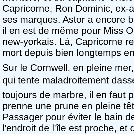
Capricorne, Ron Dominic, ex-a
ses marques. Astor a encore bi
il en est de même pour Miss O
new-yorkais. Là, Capricorne re
mort depuis bien longtemps en
Sur le Cornwell, en pleine mer,
qui tente maladroitement dasse
toujours de marbre, il en faut
prenne une prune en pleine tête
Passager pour éviter le bain 
l'endroit de l'île est proche, et q