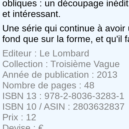
obliques : un découpage inédit 
et intéressant.
Une série qui continue à avoir u
fond que sur la forme, et qu'il
Editeur : Le Lombard
Collection : Troisième Vague
Année de publication : 2013
Nombre de pages : 48
ISBN 13 : 978-2-8036-3283-1
ISBN 10 / ASIN : 2803632837
Prix : 12
Devise : €