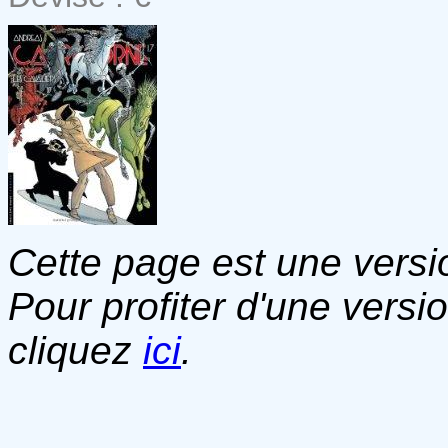
Cette page est une versio
Pour profiter d'une versi
cliquez
ici
.