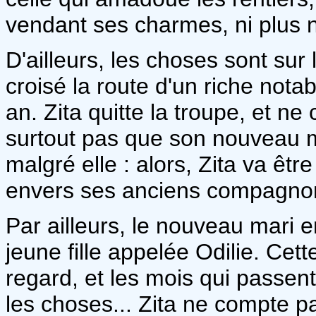
vendant ses charmes, ni plus n
D'ailleurs, les choses sont sur 
croisé la route d'un riche nota
an. Zita quitte la troupe, et ne
surtout pas que son nouveau 
malgré elle : alors, Zita va êtr
envers ses anciens compagnon
Par ailleurs, le nouveau mari 
jeune fille appelée Odilie. Cet
regard, et les mois qui passen
les choses... Zita ne compte pa