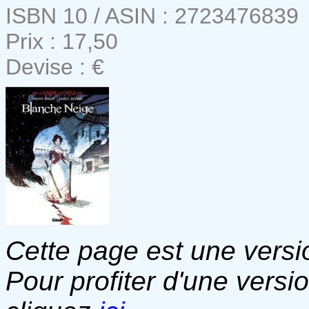
ISBN 10 / ASIN : 2723476839
Prix : 17,50
Devise : €
Cette page est une versio
Pour profiter d'une versi