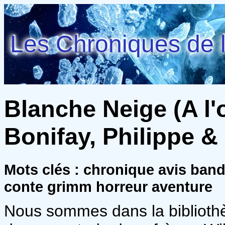
Les Chroniques de l
Blanche Neige (A l'
Bonifay, Philippe &
Mots clés : chronique avis ban
conte grimm horreur aventure
Nous sommes dans la bibliothè