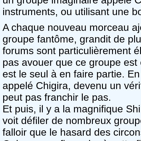
instruments, ou utilisant une b
A chaque nouveau morceau ajou
groupe fantôme, grandit de pl
forums sont particulièrement 
pas avouer que ce groupe est en
est le seul à en faire partie. En 
appelé Chigira, devenu un véri
peut pas franchir le pas.
Et puis, il y a la magnifique S
voit défiler de nombreux groupe
falloir que le hasard des circ