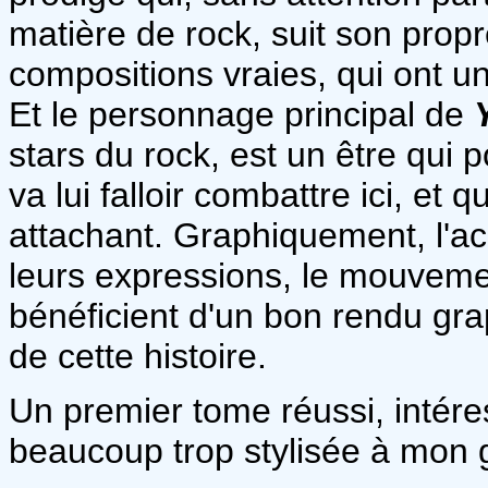
matière de rock, suit son propr
compositions vraies, qui ont u
Et le personnage principal de
stars du rock, est un être qui
va lui falloir combattre ici, et
attachant. Graphiquement, l'ac
leurs expressions, le mouveme
bénéficient d'un bon rendu grap
de cette histoire.
Un premier tome réussi, intére
beaucoup trop stylisée à mon g