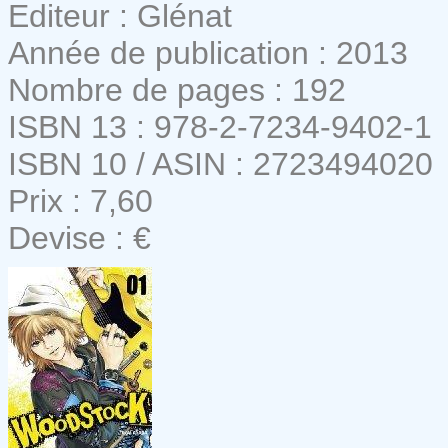
Editeur : Glénat
Année de publication : 2013
Nombre de pages : 192
ISBN 13 : 978-2-7234-9402-1
ISBN 10 / ASIN : 2723494020
Prix : 7,60
Devise : €