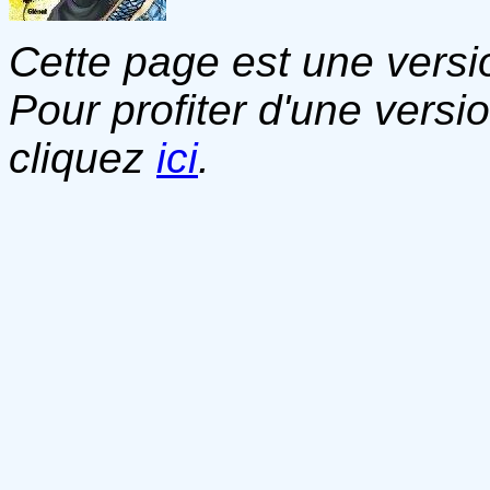
Cette page est une versio
Pour profiter d'une versi
cliquez
ici
.