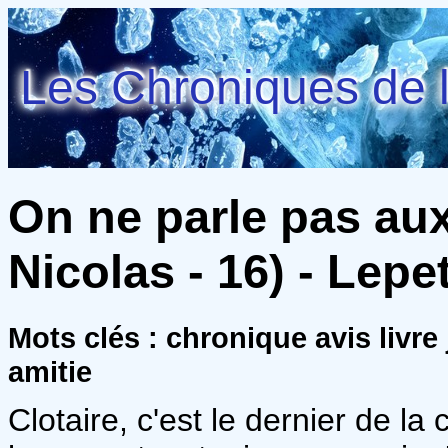
Les Chroniques de l
On ne parle pas aux
Nicolas - 16) - Lep
Mots clés : chronique avis livre
amitie
Clotaire, c'est le dernier de la