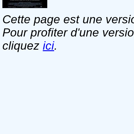
Cette page est une versio
Pour profiter d'une versi
cliquez
ici
.