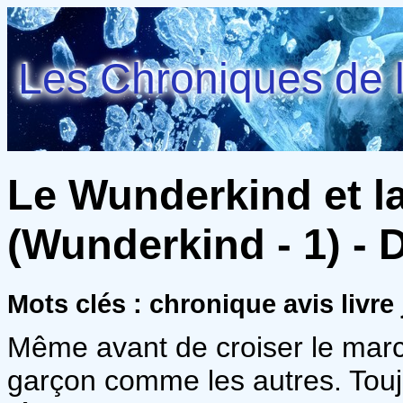
Les Chroniques de l
Le Wunderkind et la
(Wunderkind - 1) - 
Mots clés : chronique avis livre
Même avant de croiser le marc
garçon comme les autres. Touj