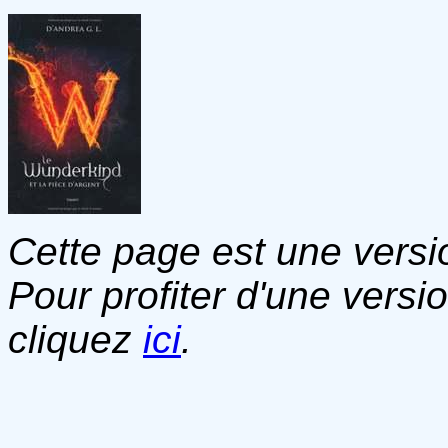
Cette page est une versio
Pour profiter d'une versi
cliquez
ici
.