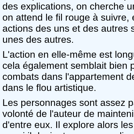
des explications, on cherche un
on attend le fil rouge à suivre, 
actions des uns et des autres 
unes des autres.
L'action en elle-même est longu
cela également semblait bien p
combats dans l'appartement de
dans le flou artistique.
Les personnages sont assez par
volonté de l'auteur de mainten
d'entre eux. Il explore alors l