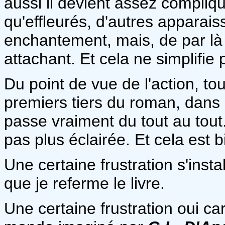
aussi il devient assez compliq
qu'effleurés, d'autres appara
enchantement, mais, de par là
attachant. Et cela ne simplifie 
Du point de vue de l'action, to
premiers tiers du roman, dans
passe vraiment du tout au tout.
pas plus éclairée. Et cela est b
Une certaine frustration s'inst
que je referme le livre.
Une certaine frustration oui ca