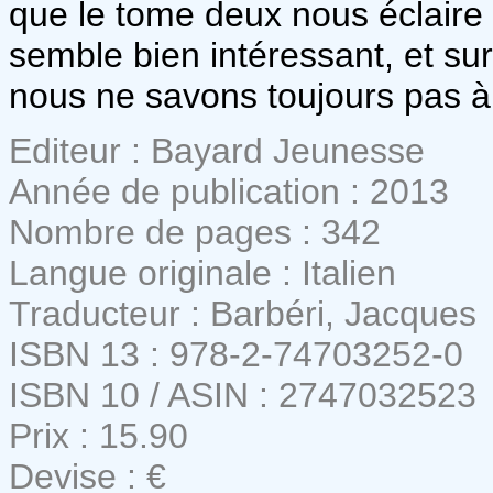
que le tome deux nous éclaire 
semble bien intéressant, et su
nous ne savons toujours pas à 
Editeur : Bayard Jeunesse
Année de publication : 2013
Nombre de pages : 342
Langue originale : Italien
Traducteur : Barbéri, Jacques
ISBN 13 : 978-2-74703252-0
ISBN 10 / ASIN : 2747032523
Prix : 15.90
Devise : €