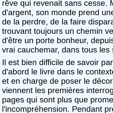
rêve qui revenait sans cesse. 
d'argent, son monde prend une 
de la perdre, de la faire dispar
trouvant toujours un chemin ver
d'être un porte bonheur, depuis
vrai cauchemar, dans tous les
Il est bien difficile de savoir
d'abord le livre dans le context
et en charge de poser le décor.
viennent les premières interro
pages qui sont plus que prom
l'incompréhension. Pendant pr