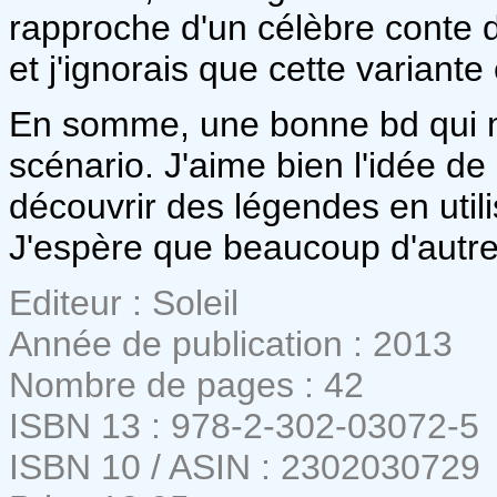
rapproche d'un célèbre conte
et j'ignorais que cette variante 
En somme, une bonne bd qui m
scénario. J'aime bien l'idée de
découvrir des légendes en utili
J'espère que beaucoup d'autre
Editeur : Soleil
Année de publication : 2013
Nombre de pages : 42
ISBN 13 : 978-2-302-03072-5
ISBN 10 / ASIN : 2302030729