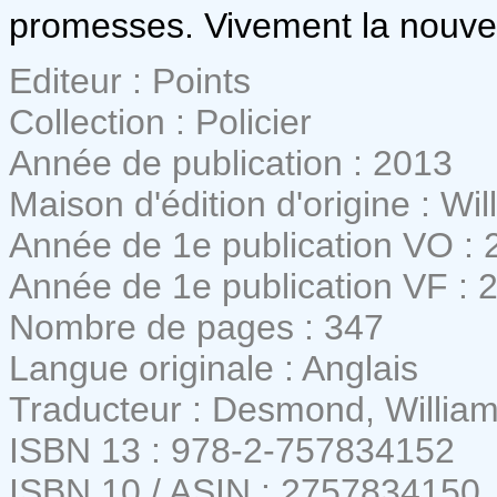
promesses. Vivement la nouvel
Editeur : Points
Collection : Policier
Année de publication : 2013
Maison d'édition d'origine : W
Année de 1e publication VO : 
Année de 1e publication VF : 
Nombre de pages : 347
Langue originale : Anglais
Traducteur : Desmond, William
ISBN 13 : 978-2-757834152
ISBN 10 / ASIN : 2757834150