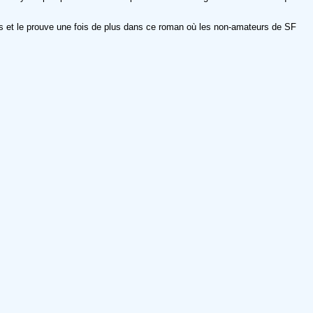
s et le prouve une fois de plus dans ce roman où les non-amateurs de SF