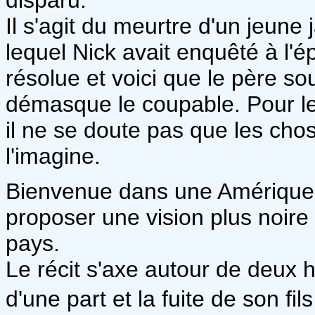
Il s'agit du meurtre d'un jeune j
lequel Nick avait enquêté à l'é
résolue et voici que le père so
démasque le coupable. Pour le 
il ne se doute pas que les cho
l'imagine.
Bienvenue dans une Amérique en
proposer une vision plus noire 
pays.
Le récit s'axe autour de deux h
d'une part et la fuite de son fi