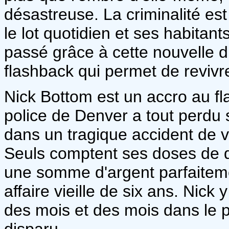
désastreuse. La criminalité est
le lot quotidien et ses habitants
passé grâce à cette nouvelle dr
flashback qui permet de revivr
Nick Bottom est un accro au fl
police de Denver a tout perdu
dans un tragique accident de voi
Seuls comptent ses doses de dr
une somme d'argent parfaitem
affaire vieille de six ans. Nick 
des mois et des mois dans le
disparu.