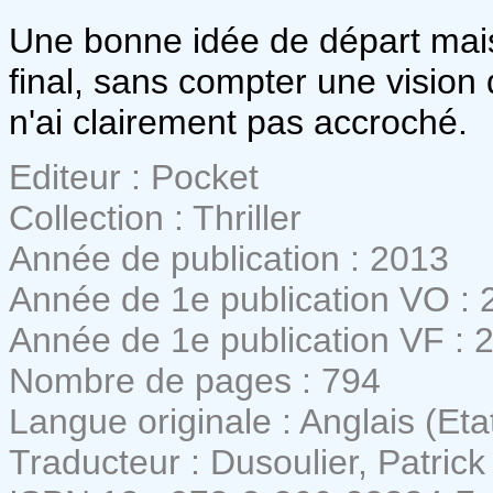
Une bonne idée de départ mais
final, sans compter une visi
n'ai clairement pas accroché.
Editeur : Pocket
Collection : Thriller
Année de publication : 2013
Année de 1e publication VO : 
Année de 1e publication VF : 
Nombre de pages : 794
Langue originale : Anglais (Eta
Traducteur : Dusoulier, Patrick