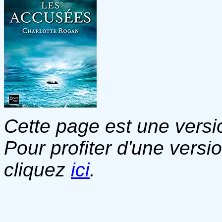
Cette page est une versio
Pour profiter d'une versi
cliquez
ici
.