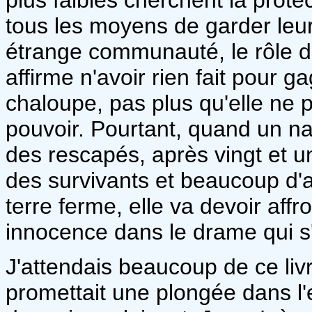
tous les moyens de garder leur
étrange communauté, le rôle de
affirme n'avoir rien fait pour g
chaloupe, pas plus qu'elle ne 
pouvoir. Pourtant, quand un na
des rescapés, après vingt et un
des survivants et beaucoup d'a
terre ferme, elle va devoir affr
innocence dans le drame qui s'
J'attendais beaucoup de ce livr
promettait une plongée dans l'