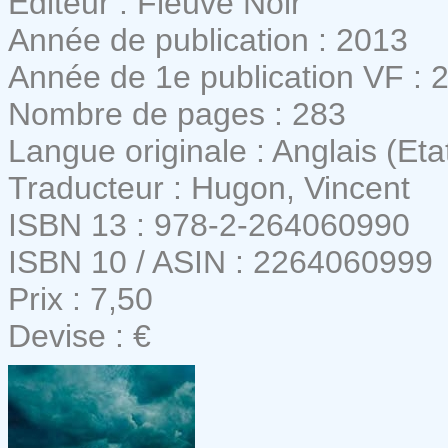
Editeur : Fleuve Noir
Année de publication : 2013
Année de 1e publication VF : 
Nombre de pages : 283
Langue originale : Anglais (Eta
Traducteur : Hugon, Vincent
ISBN 13 : 978-2-264060990
ISBN 10 / ASIN : 2264060999
Prix : 7,50
Devise : €