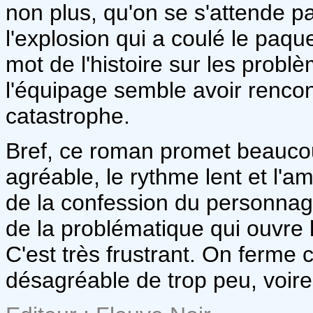
non plus, qu'on se s'attende p
l'explosion qui a coulé le paqu
mot de l'histoire sur les pro
l'équipage semble avoir rencon
catastrophe.
Bref, ce roman promet beaucoup
agréable, le rythme lent et l'a
de la confession du personnage
de la problématique qui ouvre l'
C'est très frustrant. On ferme 
désagréable de trop peu, voire