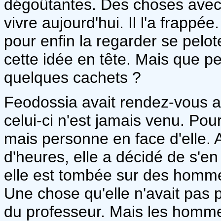
dégoûtantes. Des choses avec 
vivre aujourd'hui. Il l'a frappée.
pour enfin la regarder se pelote
cette idée en tête. Mais que pe
quelques cachets ?
Feodossia avait rendez-vous a
celui-ci n'est jamais venu. Pou
mais personne en face d'elle.
d'heures, elle a décidé de s'en 
elle est tombée sur des hommes
Une chose qu'elle n'avait pas p
du professeur. Mais les homme