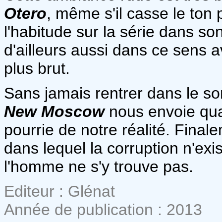
Otero
, même s'il casse le ton 
l'habitude sur la série dans so
d'ailleurs aussi dans ce sens 
plus brut.
Sans jamais rentrer dans le sor
New Moscow
nous envoie qu
pourrie de notre réalité. Fina
dans lequel la corruption n'ex
l'homme ne s'y trouve pas.
Editeur : Glénat
Année de publication : 2013