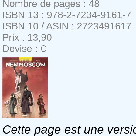
Nombre de pages : 48
ISBN 13 : 978-2-7234-9161-7
ISBN 10 / ASIN : 2723491617
Prix : 13,90
Devise : €
Cette page est une versio