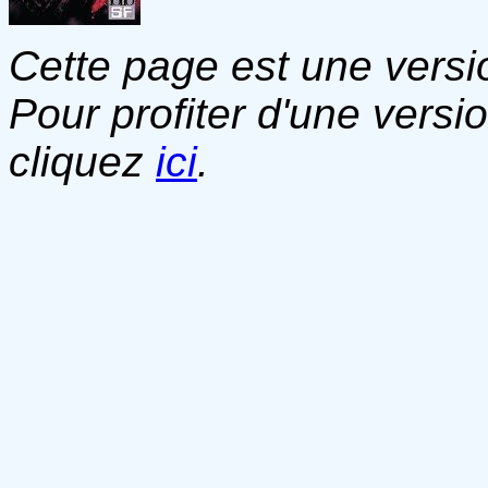
Cette page est une versio
Pour profiter d'une versi
cliquez
ici
.