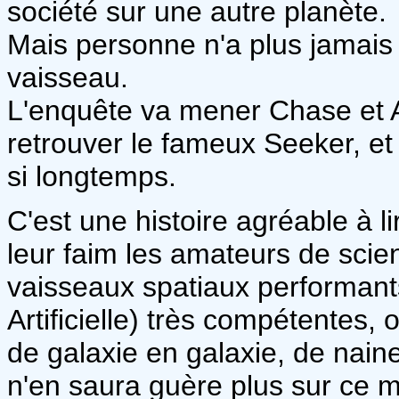
société sur une autre planète.
Mais personne n'a plus jamais 
vaisseau.
L'enquête va mener Chase et Al
retrouver le fameux Seeker, et
si longtemps.
C'est une histoire agréable à l
leur faim les amateurs de scien
vaisseaux spatiaux performants,
Artificielle) très compétentes,
de galaxie en galaxie, de nai
n'en saura guère plus sur ce m