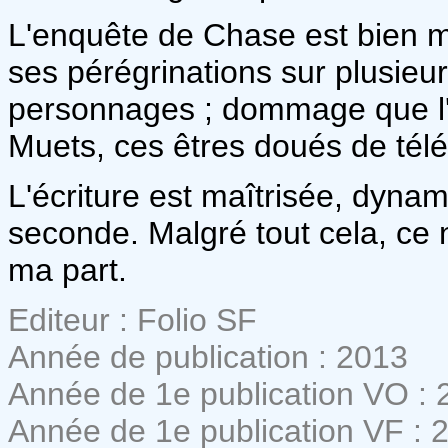
L'enquête de Chase est bien me
ses pérégrinations sur plusieur
personnages ; dommage que l'a
Muets, ces êtres doués de télé
L'écriture est maîtrisée, dyna
seconde. Malgré tout cela, ce 
ma part.
Editeur : Folio SF
Année de publication : 2013
Année de 1e publication VO : 
Année de 1e publication VF : 