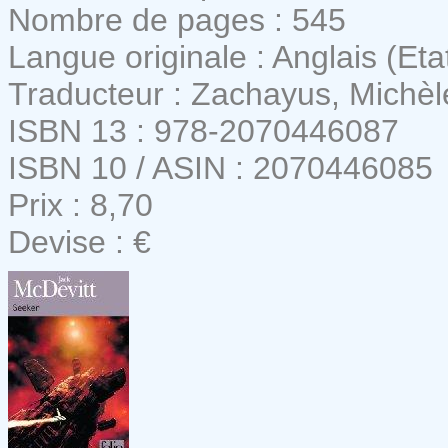
Nombre de pages : 545
Langue originale : Anglais (Eta
Traducteur : Zachayus, Michèl
ISBN 13 : 978-2070446087
ISBN 10 / ASIN : 2070446085
Prix : 8,70
Devise : €