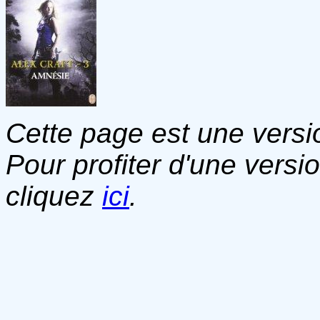
Cette page est une versio
Pour profiter d'une versi
cliquez
ici
.