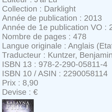
Collection : Darklight
Année de publication : 2013
Année de 1e publication VO : 
Nombre de pages : 478
Langue originale : Anglais (Eta
Traducteur : Kuntzer, Benjami
ISBN 13 : 978-2-290-05811-4
ISBN 10 / ASIN : 2290058114
Prix : 8,90
Devise : €