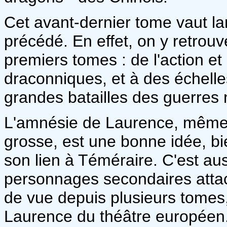
Cet avant-dernier tome vaut lar
précédé. En effet, on y retrouve 
premiers tomes : de l'action e
draconniques, et à des échelle
grandes batailles des guerres
L'amnésie de Laurence, même si
grosse, est une bonne idée, bi
son lien à Téméraire. C'est aus
personnages secondaires attac
de vue depuis plusieurs tomes
Laurence du théâtre européen