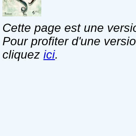
Cette page est une versio
Pour profiter d'une versi
cliquez
ici
.