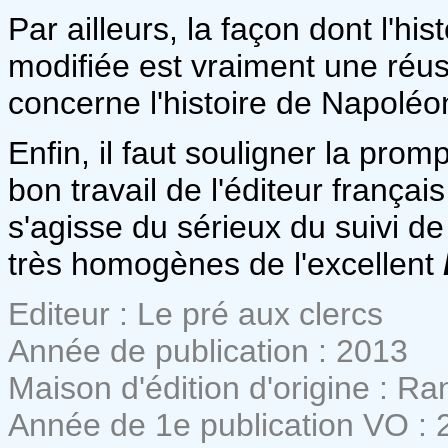
Par ailleurs, la façon dont l'his
modifiée est vraiment une réus
concerne l'histoire de Napoléo
Enfin, il faut souligner la promp
bon travail de l'éditeur françai
s'agisse du sérieux du suivi de 
très homogènes de l'excellent
Editeur : Le pré aux clercs
Année de publication : 2013
Maison d'édition d'origine : R
Année de 1e publication VO : 