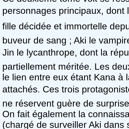
personnages principaux, dont l
fille décidée et immortelle depu
buveur de sang ; Aki le vampire
Jin le lycanthrope, dont la rép
partiellement méritée. Les deu
le lien entre eux étant Kana à l
attachés. Ces trois protagonist
ne réservent guère de surprise
On fait également la connaiss
(chargé de surveiller Aki dans 