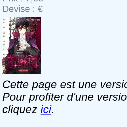
Devise : €
Cette page est une versio
Pour profiter d'une versi
cliquez
ici
.