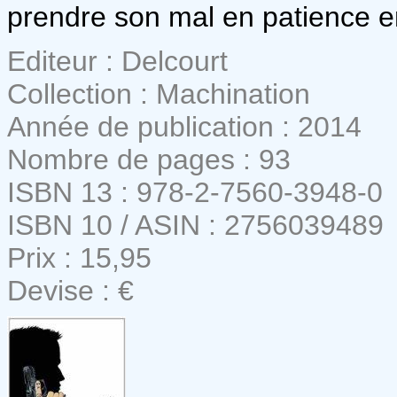
prendre son mal en patience e
Editeur : Delcourt
Collection : Machination
Année de publication : 2014
Nombre de pages : 93
ISBN 13 : 978-2-7560-3948-0
ISBN 10 / ASIN : 2756039489
Prix : 15,95
Devise : €