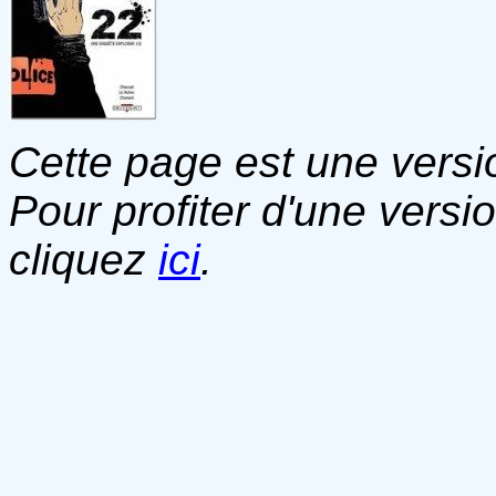
Cette page est une versio
Pour profiter d'une versi
cliquez
ici
.