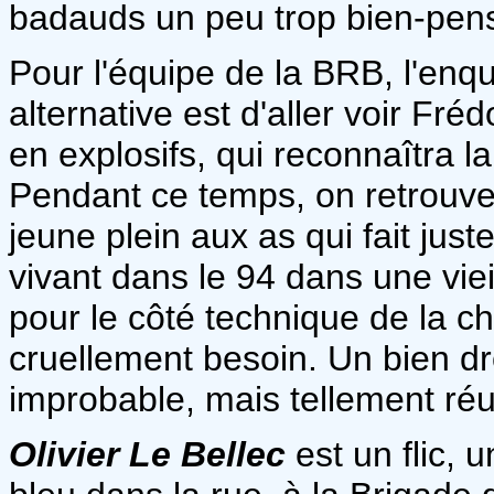
badauds un peu trop bien-pen
Pour l'équipe de la BRB, l'enq
alternative est d'aller voir Fréd
en explosifs, qui reconnaîtra l
Pendant ce temps, on retrouve
jeune plein aux as qui fait just
vivant dans le 94 dans une viei
pour le côté technique de la ch
cruellement besoin. Un bien dr
improbable, mais tellement réus
Olivier Le Bellec
est un flic, 