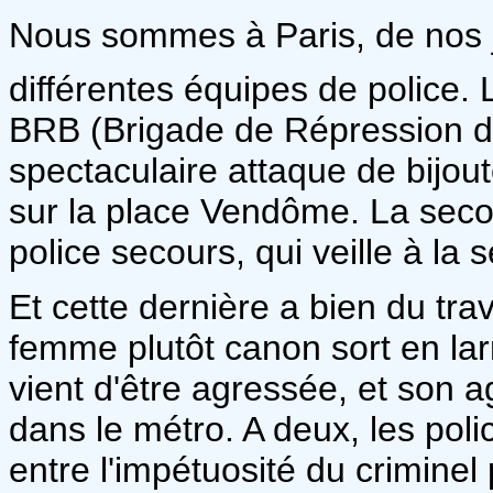
Nous sommes à Paris, de nos jo
différentes équipes de police.
BRB (Brigade de Répression d
spectaculaire attaque de bijoute
sur la place Vendôme. La seco
police secours, qui veille à la 
Et cette dernière a bien du trav
femme plutôt canon sort en lar
vient d'être agressée, et son
dans le métro. A deux, les polic
entre l'impétuosité du criminel