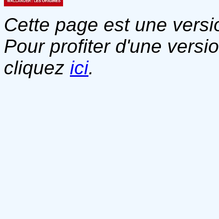
Cette page est une versio
Pour profiter d'une versi
cliquez
ici
.