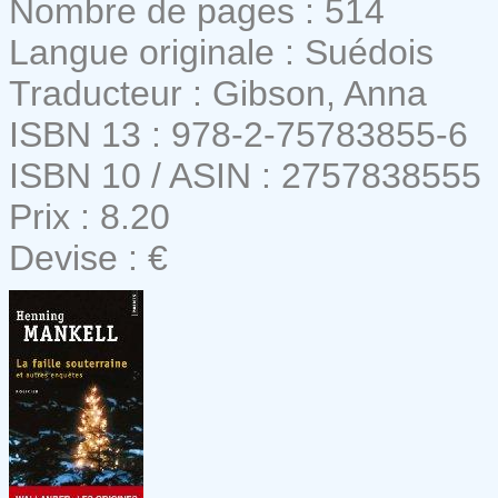
Nombre de pages : 514
Langue originale : Suédois
Traducteur : Gibson, Anna
ISBN 13 : 978-2-75783855-6
ISBN 10 / ASIN : 2757838555
Prix : 8.20
Devise : €