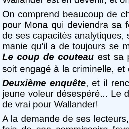
On comprend beaucoup de ch
pour Mona qui deviendra sa 
de ses capacités analytiques, 
manie qu'il a de toujours se m
Le coup de couteau
est sa 
soit engagé à la criminelle, et
Deuxième enquête
, et il re
jeune voleur désespéré... Le 
de vrai pour Wallander!
A la demande de ses lecteurs