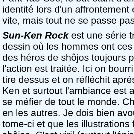
identité lors d'un affrontement 
vite, mais tout ne se passe p
Sun-Ken Rock
est une série t
dessin où les hommes ont ces 
des héros de shôjos toujours p
l'action est traitée. Ici on bou
tire dessus et on réfléchit apr
Ken et surtout l'ambiance est 
se méfier de tout le monde. C
en les autres. Je dois bien avo
tome-ci et que les illustrations 