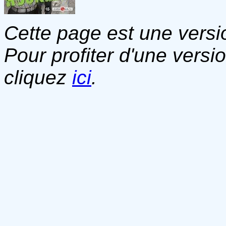
Cette page est une versio
Pour profiter d'une versi
cliquez
ici
.