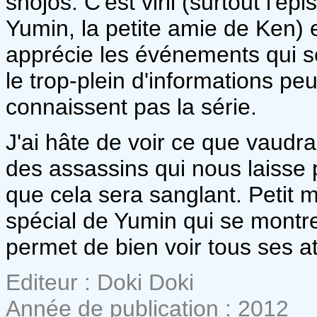
shôjos. C'est viril (surtout l'é
Yumin, la petite amie de Ken) et
apprécie les événements qui s
le trop-plein d'informations peu
connaissent pas la série.
J'ai hâte de voir ce que vaudra
des assassins qui nous laisse 
que cela sera sanglant. Petit 
spécial de Yumin qui se montre
permet de bien voir tous ses 
Editeur : Doki Doki
Année de publication : 2012