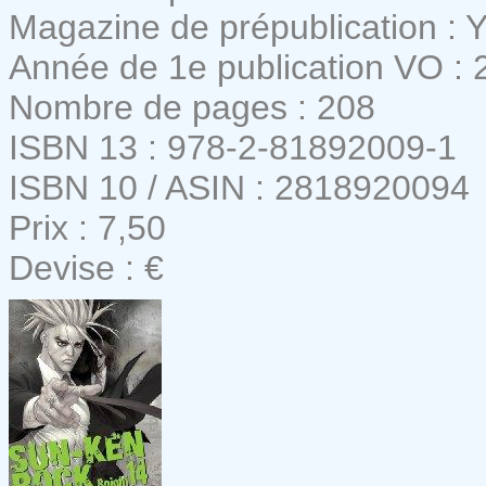
Magazine de prépublication : 
Année de 1e publication VO : 
Nombre de pages : 208
ISBN 13 : 978-2-81892009-1
ISBN 10 / ASIN : 2818920094
Prix : 7,50
Devise : €