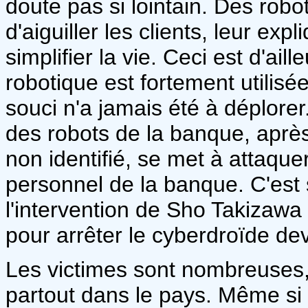
doute pas si lointain. Des robo
d'aiguiller les clients, leur exp
simplifier la vie. Ceci est d'ail
robotique est fortement utilis
souci n'a jamais été à déplorer.
des robots de la banque, après
non identifié, se met à attaque
personnel de la banque. C'est sa
l'intervention de Sho Takizawa
pour arrêter le cyberdroïde de
Les victimes sont nombreuses, e
partout dans le pays. Même s