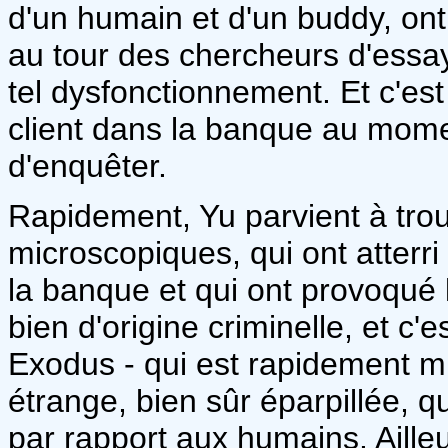
d'un humain et d'un buddy, ont 
au tour des chercheurs d'essa
tel dysfonctionnement. Et c'est
client dans la banque au momen
d'enquêter.
Rapidement, Yu parvient à tr
microscopiques, qui ont atterri
la banque et qui ont provoqué
bien d'origine criminelle, et c
Exodus - qui est rapidement m
étrange, bien sûr éparpillée, 
par rapport aux humains. Ailleur