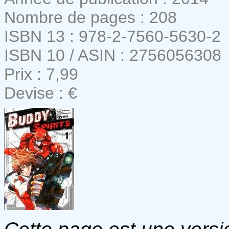
Nombre de pages : 208
ISBN 13 : 978-2-7560-5630-2
ISBN 10 / ASIN : 2756056308
Prix : 7,99
Devise : €