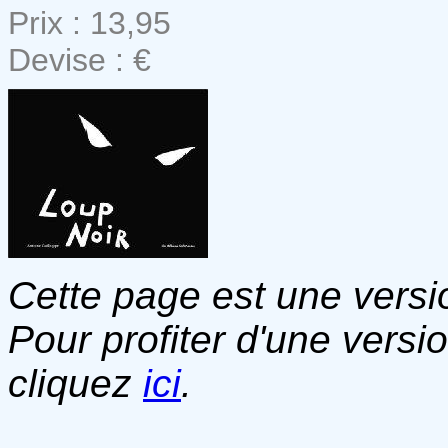
Prix : 13,95
Devise : €
Cette page est une versio
Pour profiter d'une versi
cliquez
ici
.