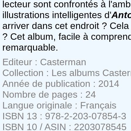
lecteur sont confrontés à l'am
illustrations intelligentes d'
Anto
arriver dans cet endroit ? Cela 
? Cet album, facile à comprend
remarquable.
Editeur : Casterman
Collection : Les albums Caste
Année de publication : 2014
Nombre de pages : 24
Langue originale : Français
ISBN 13 : 978-2-203-07854-3
ISBN 10 / ASIN : 2203078545