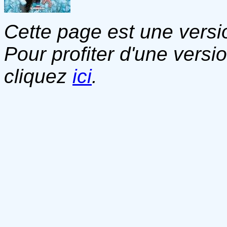
Cette page est une versio
Pour profiter d'une versi
cliquez
ici
.