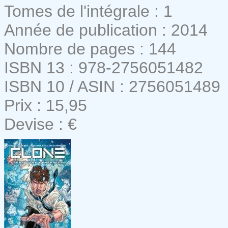
Tomes de l'intégrale : 1
Année de publication : 2014
Nombre de pages : 144
ISBN 13 : 978-2756051482
ISBN 10 / ASIN : 2756051489
Prix : 15,95
Devise : €