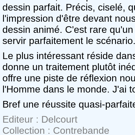
dessin parfait. Précis, ciselé
l'impression d'être devant nou
dessin animé. C'est rare qu'u
servir parfaitement le scénario
Le plus intéressant réside dans
donne un traitement plutôt in
offre une piste de réflexion nou
l'Homme dans le monde. J'ai to
Bref une réussite quasi-parfait
Editeur : Delcourt
Collection : Contrebande