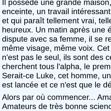
Il possède une grande maison
enceinte, un travail intéressan
et qui paraît tellement vrai, tel
heureux. Un matin après une 
dispute avec sa femme, il se 
même visage, même voix. Cet h
n'est pas le seul, ils sont des
cherchent tous l'alpha, le premi
Serait-ce Luke, cet homme, un
est lancée et ce n'est que le d
Alors par où commencer... Ama
Amateurs de très bonne science