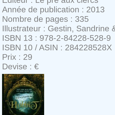
Année de publication : 2013
Nombre de pages : 335
Illustrateur : Gestin, Sandrine
ISBN 13 : 978-2-84228-528-9
ISBN 10 / ASIN : 284228528X
Prix : 29
Devise : €