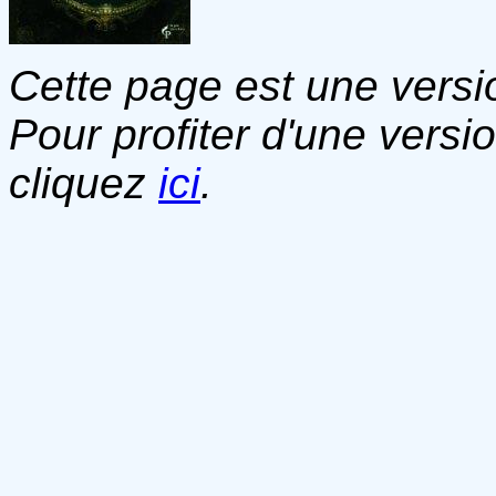
Cette page est une versio
Pour profiter d'une versi
cliquez
ici
.