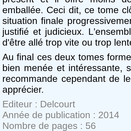
emballée. Ceci dit, ce tome clôt
situation finale progressiveme
justifié et judicieux. L'ensemb
d'être allé trop vite ou trop len
Au final ces deux tomes forme
bien menée et intéressante, 
recommande cependant de les
apprécier.
Editeur : Delcourt
Année de publication : 2014
Nombre de pages : 56