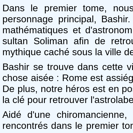
Dans le premier tome, nous
personnage principal, Bashir.
mathématiques et d'astronomie
sultan Soliman afin de retro
mythique caché sous la ville 
Bashir se trouve dans cette v
chose aisée : Rome est assiég
De plus, notre héros est en pos
la clé pour retrouver l'astrolabe
Aidé d'une chiromancienne,
rencontrés dans le premier to