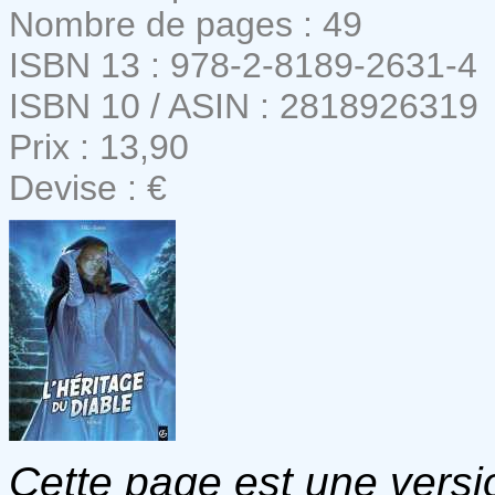
Nombre de pages : 49
ISBN 13 : 978-2-8189-2631-4
ISBN 10 / ASIN : 2818926319
Prix : 13,90
Devise : €
Cette page est une versio