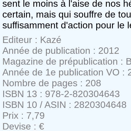
sent le moins à l'aise de nos h
certain, mais qui souffre de tou
suffisamment d'action pour le l
Editeur : Kazé
Année de publication : 2012
Magazine de prépublication : 
Année de 1e publication VO : 
Nombre de pages : 208
ISBN 13 : 978-2-820304643
ISBN 10 / ASIN : 2820304648
Prix : 7,79
Devise : €