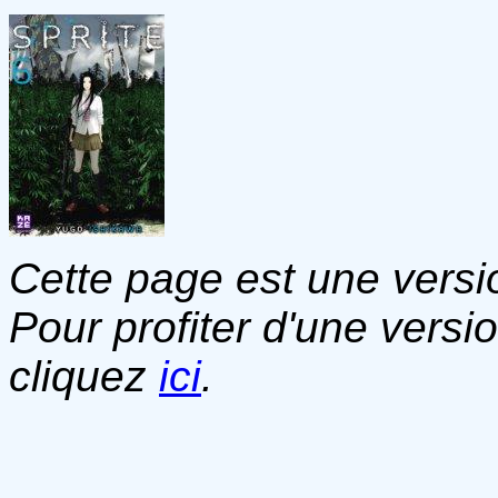
Cette page est une versio
Pour profiter d'une versi
cliquez
ici
.