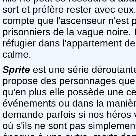
sort et préfère rester avec eux.
compte que l'ascenseur n'est p
prisonniers de la vague noire. 
réfugier dans l'appartement d
calme.
Sprite
est une série déroutant
propose des personnages que r
qu'en plus elle possède une ce
événements ou dans la manière 
demande parfois si nos héros 
où s'ils ne sont pas simplemen