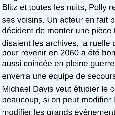
Blitz et toutes les nuits, Polly 
ses voisins. Un acteur en fait p
décident de monter une pièce 
disaient les archives, la ruelle
pour revenir en 2060 a été bomb
aussi coincée en pleine guerre. 
enverra une équipe de secours
Michael Davis veut étudier l
beaucoup, si on peut modifier lh
modifier les grands évènement