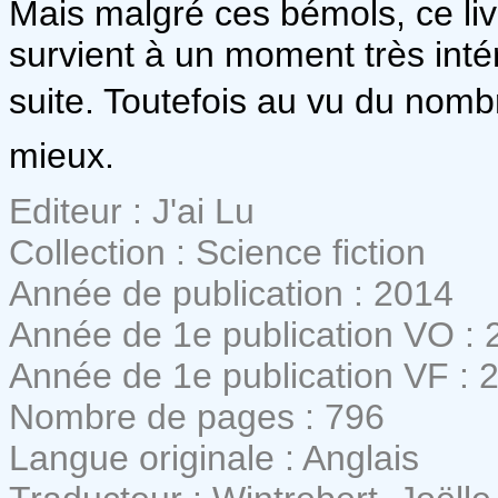
Mais malgré ces bémols, ce livr
survient à un moment très intér
suite. Toutefois au vu du nombr
mieux.
Editeur : J'ai Lu
Collection : Science fiction
Année de publication : 2014
Année de 1e publication VO : 
Année de 1e publication VF : 
Nombre de pages : 796
Langue originale : Anglais