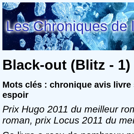
Les Chroniques de l
Black-out (Blitz - 1)
Mots clés : chronique avis livre
espoir
Prix Hugo 2011 du meilleur ro
roman, prix Locus 2011 du mei