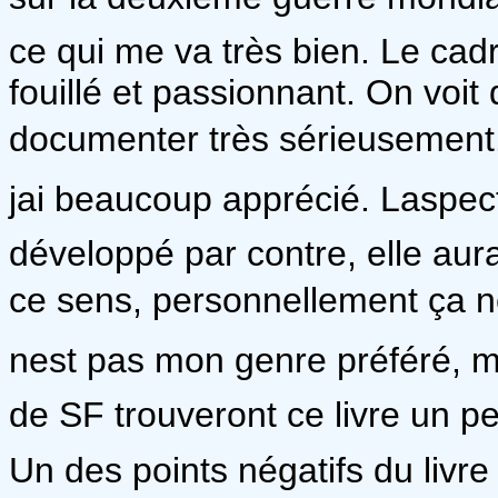
ce qui me va très bien. Le cadr
fouillé et passionnant. On voit
documenter très sérieusement.
jai beaucoup apprécié. Laspect
développé par contre, elle aura
ce sens, personnellement ça 
nest pas mon genre préféré, m
de SF trouveront ce livre un pe
Un des points négatifs du livre