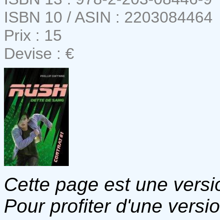
ISBN 10 / ASIN : 2203084464
Prix : 15
Devise : €
Cette page est une versio
Pour profiter d'une versi