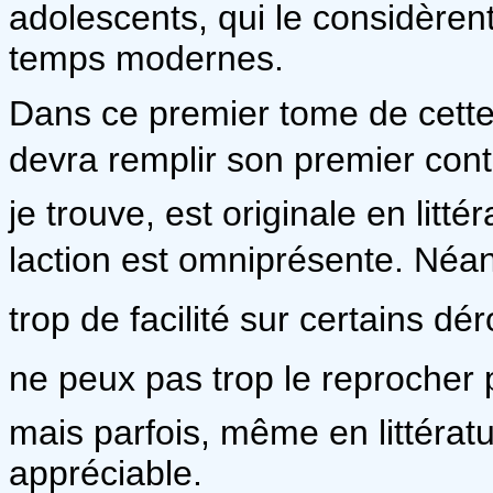
adolescents, qui le considère
temps modernes.
Dans ce premier tome de cett
devra remplir son premier contr
je trouve, est originale en litt
laction est omniprésente. Néanm
trop de facilité sur certains dér
ne peux pas trop le reprocher pu
mais parfois, même en littératu
appréciable.