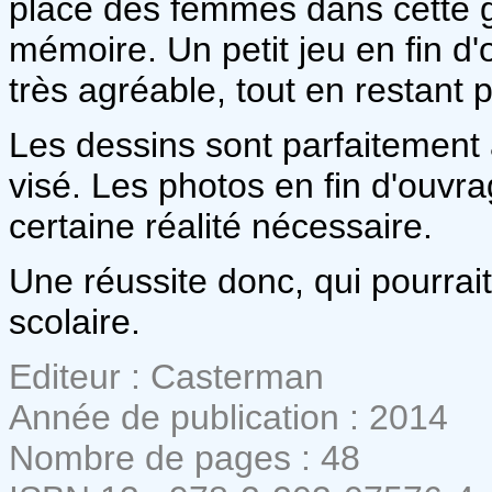
place des femmes dans cette g
mémoire. Un petit jeu en fin d
très agréable, tout en restant 
Les dessins sont parfaitement 
visé. Les photos en fin d'ouvr
certaine réalité nécessaire.
Une réussite donc, qui pourrait
scolaire.
Editeur : Casterman
Année de publication : 2014
Nombre de pages : 48