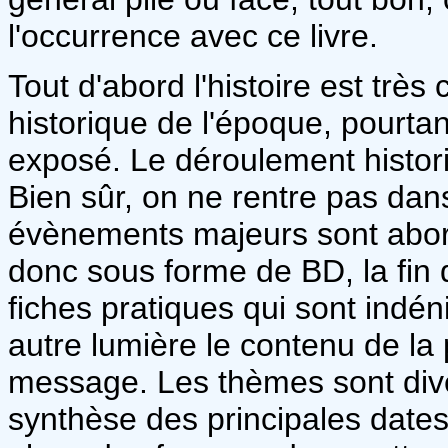
l'occurrence avec ce livre.
Tout d'abord l'histoire est très
historique de l'époque, pourtan
exposé. Le déroulement histor
Bien sûr, on ne rentre pas dans
évènements majeurs sont abord
donc sous forme de BD, la fin
fiches pratiques qui sont indén
autre lumière le contenu de la
message. Les thèmes sont diver
synthèse des principales dates