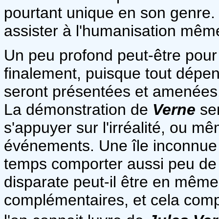
pourtant unique en son genre.
assister à l'humanisation mêm
Un peu profond peut-être pour 
finalement, puisque tout dépe
seront présentées et amenées
La démonstration de
Verne
se
s'appuyer sur l'irréalité, ou mê
événements. Une île inconnue 
temps comporter aussi peu de
disparate peut-il être en mê
complémentaires, et cela comp