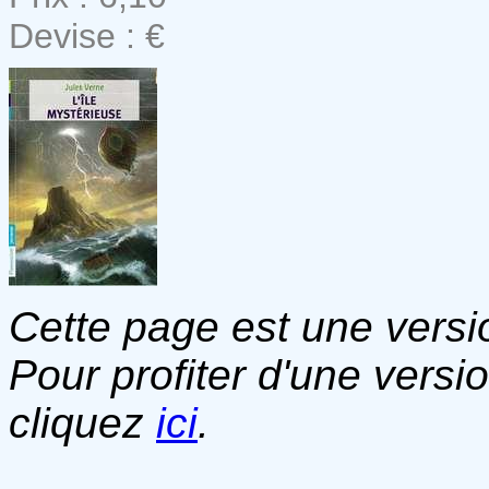
Devise : €
Cette page est une versio
Pour profiter d'une versi
cliquez
ici
.