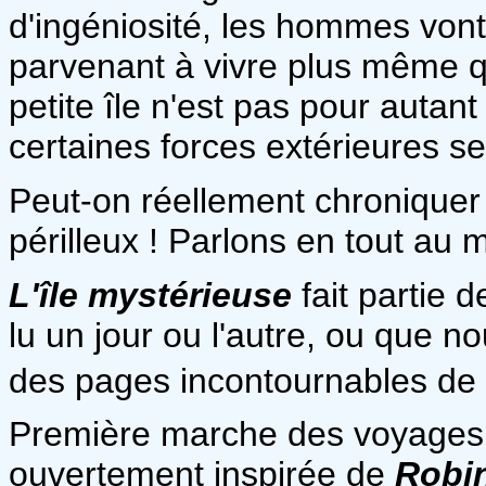
d'ingéniosité, les hommes vont
parvenant à vivre plus même qu'
petite île n'est pas pour autant
certaines forces extérieures se
Peut-on réellement chronique
périlleux ! Parlons en tout au 
L'île mystérieuse
fait partie 
lu un jour ou l'autre, ou que no
des pages incontournables de l
Première marche des voyages ex
ouvertement inspirée de
Robi