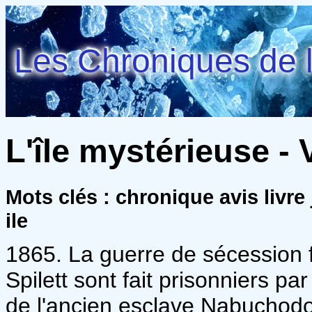
Les Chroniques de l
L'île mystérieuse - 
Mots clés : chronique avis livre
ile
1865. La guerre de sécession 
Spilett sont fait prisonniers 
de l'ancien esclave Nabuchodo