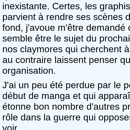
inexistante. Certes, les graphi
parvient à rendre ses scènes d'
fond, j'avoue m'être demandé 
semble être le sujet du prochai
nos claymores qui cherchent à d
au contraire laissent penser q
organisation.
J'ai un peu été perdue par le
début de manga et qui apparaît 
étonne bon nombre d'autres pro
rôle dans la guerre qui oppose
voir.