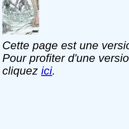
Cette page est une versio
Pour profiter d'une versi
cliquez
ici
.