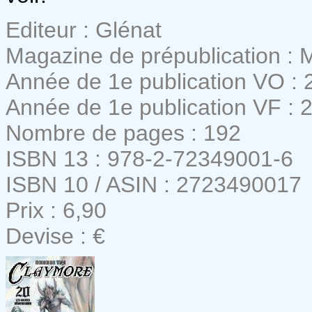
Editeur : Glénat
Magazine de prépublication :
Année de 1e publication VO : 
Année de 1e publication VF : 
Nombre de pages : 192
ISBN 13 : 978-2-72349001-6
ISBN 10 / ASIN : 2723490017
Prix : 6,90
Devise : €