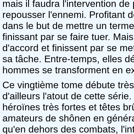
mais il faudra l'intervention d
repousser l'ennemi. Profitant de 
dans le but de mettre un terme
finissant par se faire tuer. Ma
d'accord et finissent par se me
sa tâche. Entre-temps, elles 
hommes se transforment en exa
Ce vingtième tome débute très 
d'ailleurs l'atout de cette séri
héroïnes très fortes et têtes br
amateurs de shônen en général
qu'en dehors des combats, l'int