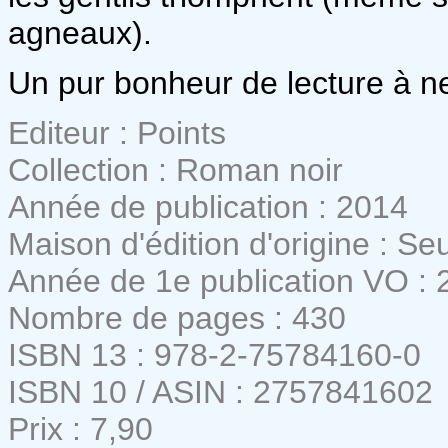
agneaux).
Un pur bonheur de lecture à 
Editeur : Points
Collection : Roman noir
Année de publication : 2014
Maison d'édition d'origine : Seu
Année de 1e publication VO : 
Nombre de pages : 430
ISBN 13 : 978-2-75784160-0
ISBN 10 / ASIN : 2757841602
Prix : 7,90