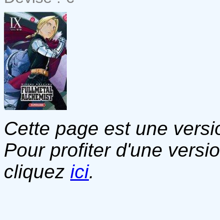
Cette page est une versio
Pour profiter d'une versi
cliquez
ici
.