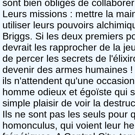
sont bien obligés de collaborer
Leurs missions : mettre la mai
utiliser leurs pouvoirs alchimiq
Briggs. Si les deux premiers po
devrait les rapprocher de la je
de percer les secrets de l'élix
devenir des armes humaines ! 
ils n'attendent qu'une occasion
homme odieux et égoïste qui s'
simple plaisir de voir la destruc
Ils ne sont pas les seuls pour 
homonculus, qui voient leur he