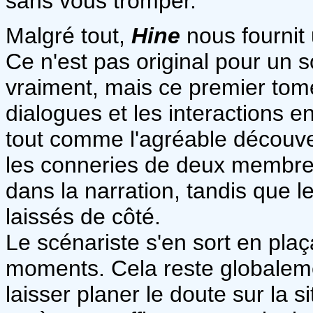
sans vous tromper.
Malgré tout,
Hine
nous fournit 
Ce n'est pas original pour un 
vraiment, mais ce premier to
dialogues et les interactions e
tout comme l'agréable découve
les conneries de deux membres
dans la narration, tandis que 
laissés de côté.
Le scénariste s'en sort en pla
moments. Cela reste globalem
laisser planer le doute sur la s