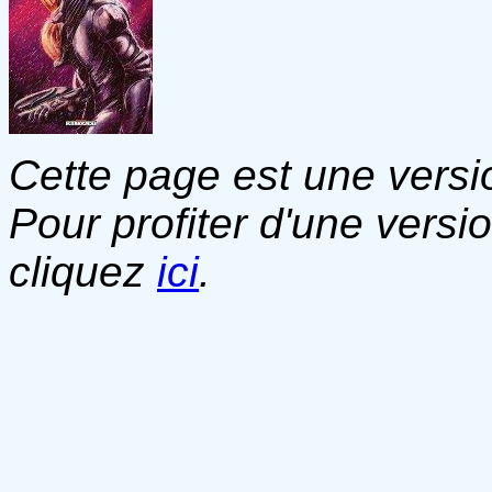
Cette page est une versio
Pour profiter d'une versi
cliquez
ici
.