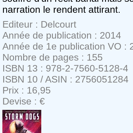
narration le rendent attirant.
Editeur : Delcourt
Année de publication : 2014
Année de 1e publication VO : 
Nombre de pages : 155
ISBN 13 : 978-2-7560-5128-4
ISBN 10 / ASIN : 2756051284
Prix : 16,95
Devise : €