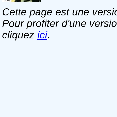
Cette page est une versio
Pour profiter d'une versi
cliquez
ici
.