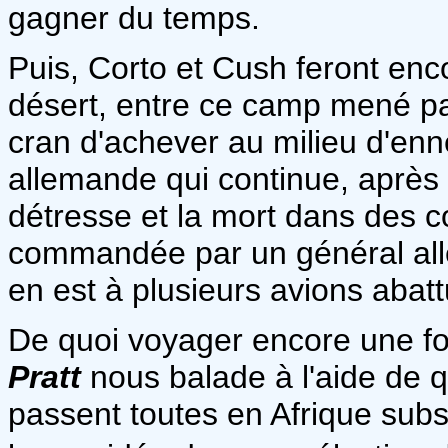
gagner du temps.
Puis, Corto et Cush feront enc
désert, entre ce camp mené pa
cran d'achever au milieu d'enn
allemande qui continue, après l
détresse et la mort dans des co
commandée par un général alle
en est à plusieurs avions abatt
De quoi voyager encore une fo
Pratt
nous balade à l'aide de qu
passent toutes en Afrique sub