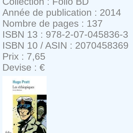
Collection : Folio BD
Année de publication : 2014
Nombre de pages : 137
ISBN 13 : 978-2-07-045836-3
ISBN 10 / ASIN : 2070458369
Prix : 7,65
Devise : €