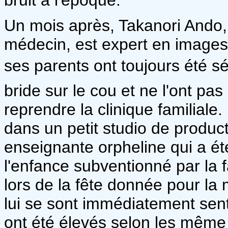
Un mois après, Takanori Ando, 
médecin, est expert en images 
ses parents ont toujours été sév
bride sur le cou et ne l'ont pa
reprendre la clinique familiale. 
dans un petit studio de product
enseignante orpheline qui a ét
l'enfance subventionné par la f
lors de la fête donnée pour la 
lui se sont immédiatement sent
ont été élevés selon les même v