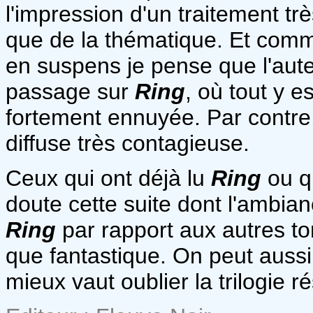
l'impression d'un traitement tr
que de la thématique. Et com
en suspens je pense que l'aute
passage sur
Ring
, où tout y e
fortement ennuyée. Par contre,
diffuse très contagieuse.
Ceux qui ont déjà lu
Ring
ou qu
doute cette suite dont l'ambian
Ring
par rapport aux autres tom
que fantastique. On peut aussi 
mieux vaut oublier la trilogie 