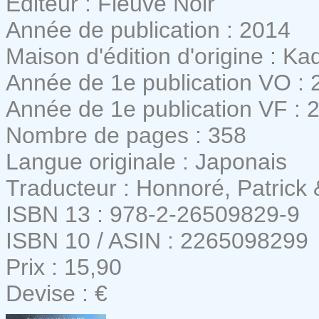
Editeur : Fleuve Noir
Année de publication : 2014
Maison d'édition d'origine : 
Année de 1e publication VO : 
Année de 1e publication VF : 
Nombre de pages : 358
Langue originale : Japonais
Traducteur : Honnoré, Patrick
ISBN 13 : 978-2-26509829-9
ISBN 10 / ASIN : 2265098299
Prix : 15,90
Devise : €