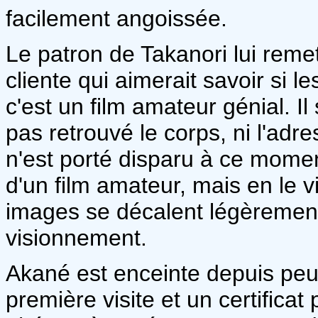
facilement angoissée.
Le patron de Takanori lui reme
cliente qui aimerait savoir si 
c'est un film amateur génial. Il 
pas retrouvé le corps, ni l'adr
n'est porté disparu à ce moment
d'un film amateur, mais en le 
images se décalent légèrement
visionnement.
Akané est enceinte depuis peu e
première visite et un certifica