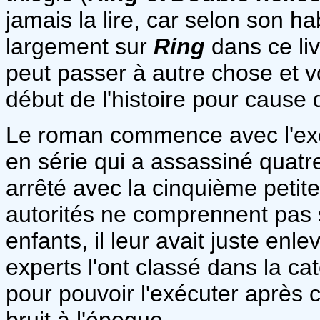
jamais la lire, car selon son h
largement sur
Ring
dans ce liv
peut passer à autre chose et vou
début de l'histoire pour cause d
Le roman commence avec l'exé
en série qui a assassiné quatre 
arrêté avec la cinquième petite 
autorités ne comprennent pas so
enfants, il leur avait juste enlev
experts l'ont classé dans la ca
pour pouvoir l'exécuter après c
bruit à l'époque.