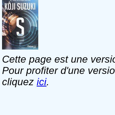
Cette page est une versio
Pour profiter d'une versi
cliquez
ici
.