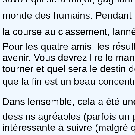
monde des humains. Pendant le
la course au classement, lanné
Pour les quatre amis, les résul
avenir. Vous devrez lire le ma
tourner et quel sera le destin
que la fin est un beau concentr
Dans lensemble, cela a été u
dessins agréables (parfois un p
intéressante à suivre (malgré