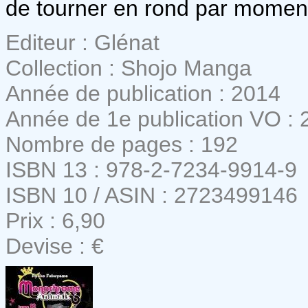
de tourner en rond par moment
Editeur : Glénat
Collection : Shojo Manga
Année de publication : 2014
Année de 1e publication VO : 
Nombre de pages : 192
ISBN 13 : 978-2-7234-9914-9
ISBN 10 / ASIN : 2723499146
Prix : 6,90
Devise : €