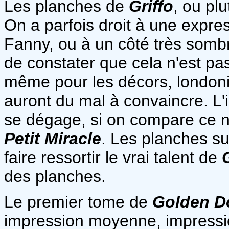
Les planches de
Griffo
, ou pl
On a parfois droit à une expre
Fanny, ou à un côté très sombr
de constater que cela n'est pas
même pour les décors, londoni
auront du mal à convaincre. L
se dégage, si on compare ce
Petit Miracle
. Les planches su
faire ressortir le vrai talent de
des planches.
Le premier tome de
Golden D
impression moyenne, impressi