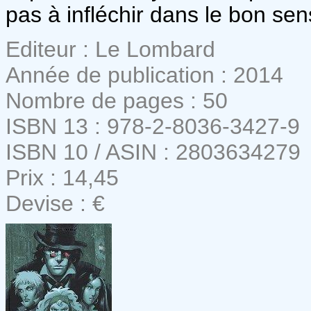
pas à infléchir dans le bon sen
Editeur : Le Lombard
Année de publication : 2014
Nombre de pages : 50
ISBN 13 : 978-2-8036-3427-9
ISBN 10 / ASIN : 2803634279
Prix : 14,45
Devise : €