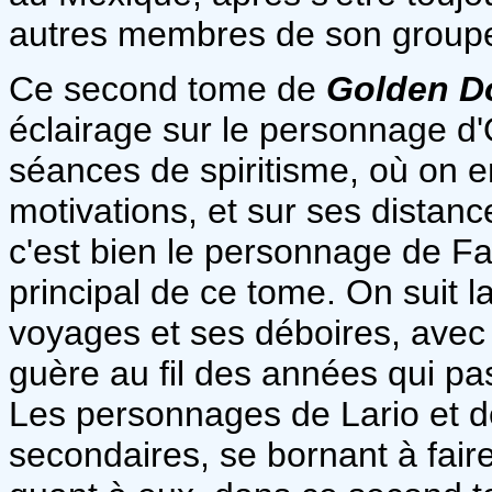
autres membres de son groupe,
Ce second tome de
Golden D
éclairage sur le personnage d'
séances de spiritisme, où on 
motivations, et sur ses distanc
c'est bien le personnage de F
principal de ce tome. On suit 
voyages et ses déboires, avec
guère au fil des années qui pas
Les personnages de Lario et d
secondaires, se bornant à fair