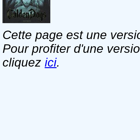
Cette page est une versio
Pour profiter d'une versi
cliquez
ici
.