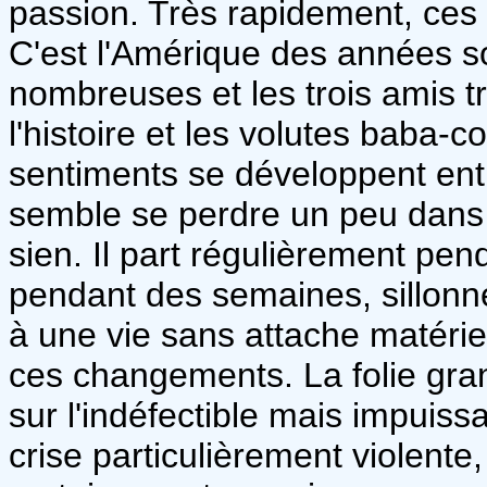
passion. Très rapidement, ces 
C'est l'Amérique des années so
nombreuses et les trois amis t
l'histoire et les volutes baba-
sentiments se développent entr
semble se perdre un peu dans 
sien. Il part régulièrement pen
pendant des semaines, sillonne 
à une vie sans attache matériel
ces changements. La folie gra
sur l'indéfectible mais impuiss
crise particulièrement violente,