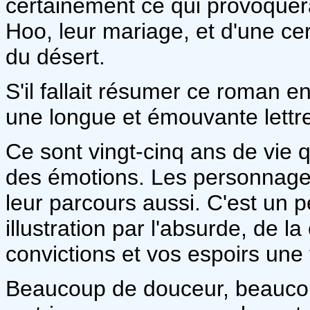
certainement ce qui provoquer
Hoo, leur mariage, et d'une ce
du désert.
S'il fallait résumer ce roman e
une longue et émouvante lettr
Ce sont vingt-cinq ans de vie 
des émotions. Les personnages
leur parcours aussi. C'est un 
illustration par l'absurde, de 
convictions et vos espoirs une f
Beaucoup de douceur, beauco