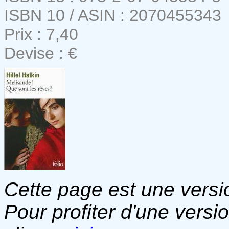
ISBN 10 / ASIN : 2070455343
Prix : 7,40
Devise : €
Cette page est une versio
Pour profiter d'une versi