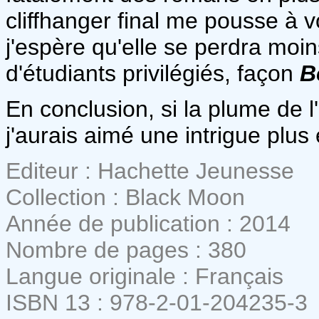
cliffhanger final me pousse à v
j'espère qu'elle se perdra moin
d'étudiants privilégiés, façon
B
En conclusion, si la plume de l
j'aurais aimé une intrigue plus 
Editeur : Hachette Jeunesse
Collection : Black Moon
Année de publication : 2014
Nombre de pages : 380
Langue originale : Français
ISBN 13 : 978-2-01-204235-3