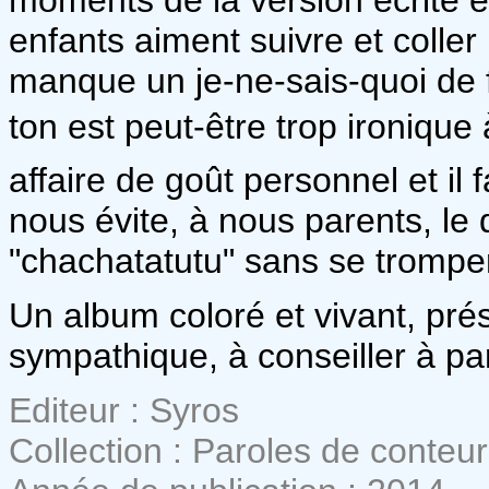
enfants aiment suivre et coller 
manque un je-ne-sais-quoi de f
ton est peut-être trop ironiqu
affaire de goût personnel et il
nous évite, à nous parents, le 
"chachatatutu" sans se trompe
Un album coloré et vivant, pr
sympathique, à conseiller à par
Editeur : Syros
Collection : Paroles de conteu