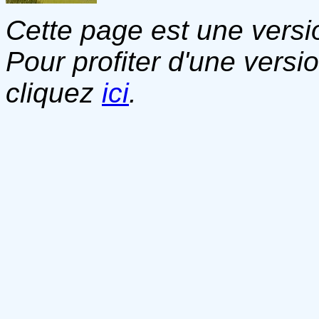
Cette page est une versio
Pour profiter d'une versi
cliquez
ici
.