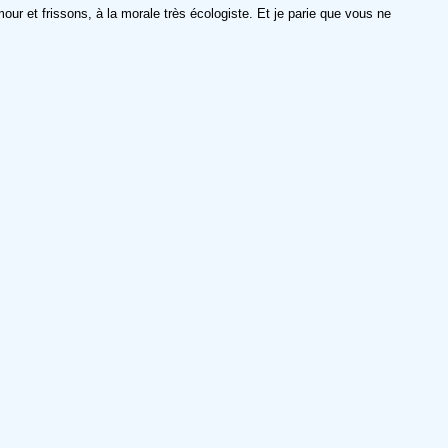
our et frissons, à la morale très écologiste. Et je parie que vous ne