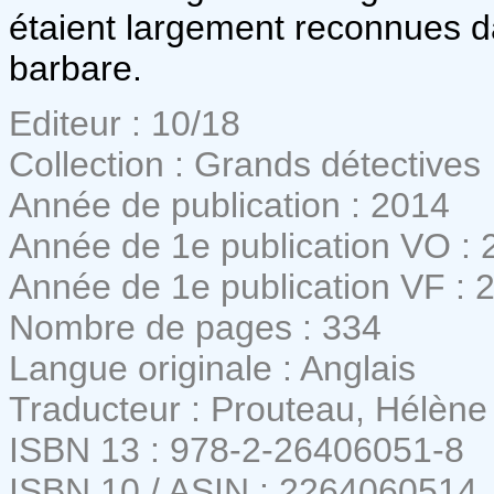
étaient largement reconnues da
barbare.
Editeur : 10/18
Collection : Grands détectives
Année de publication : 2014
Année de 1e publication VO : 
Année de 1e publication VF : 
Nombre de pages : 334
Langue originale : Anglais
Traducteur : Prouteau, Hélène
ISBN 13 : 978-2-26406051-8
ISBN 10 / ASIN : 2264060514