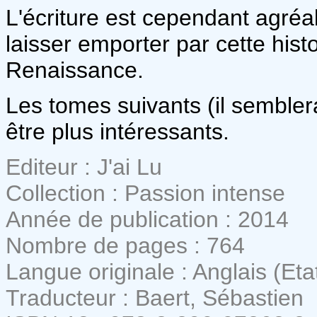
L'écriture est cependant agréab
laisser emporter par cette hist
Renaissance.
Les tomes suivants (il semblerai
être plus intéressants.
Editeur : J'ai Lu
Collection : Passion intense
Année de publication : 2014
Nombre de pages : 764
Langue originale : Anglais (Eta
Traducteur : Baert, Sébastien