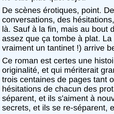
De scènes érotiques, point. D
conversations, des hésitations, 
là. Sauf à la fin, mais au bout
assez que ça tombe à plat. La 
vraiment un tantinet !) arrive
Ce roman est certes une histo
originalité, et qui mériterait 
trois centaines de pages tant 
hésitations de chacun des protag
séparent, et ils s'aiment à nou
secrets, et ils se re-séparent, e