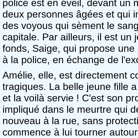
police est en éveil, devant un 
deux personnes âgées et qui i
des voyous qui sèment le sang 
capitale. Par ailleurs, il est un
fonds, Saige, qui propose une 
à la police, en échange de l'ex
Amélie, elle, est directement
tragiques. La belle jeune fille 
et la voilà servie ! C'est son 
impliqué dans le meurtre qui d
nouveau à la rue, sans protect
commence à lui tourner autour