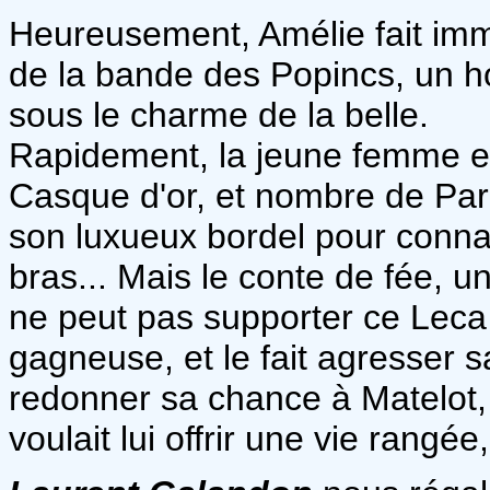
Heureusement, Amélie fait imm
de la bande des Popincs, un h
sous le charme de la belle.
Rapidement, la jeune femme es
Casque d'or, et nombre de Par
son luxueux bordel pour conna
bras... Mais le conte de fée, u
ne peut pas supporter ce Leca q
gagneuse, et le fait agresser 
redonner sa chance à Matelot,
voulait lui offrir une vie rangée