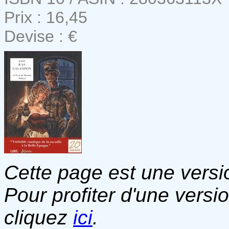
Prix : 16,45
Devise : €
Cette page est une versio
Pour profiter d'une versi
cliquez
ici
.