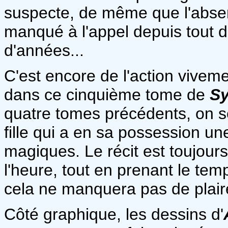
suspecte, de même que l'absen
manqué à l'appel depuis tout 
d'années...
C'est encore de l'action vivem
dans ce cinquième tome de
Sy
quatre tomes précédents, on s
fille qui a en sa possession u
magiques. Le récit est toujours
l'heure, tout en prenant le te
cela ne manquera pas de plaire
Côté graphique, les dessins d'