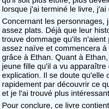
lorsque j'ai terminé le livre, j'
Concernant les personnages, j
assez plats. Déjà que leur his
trouve dommage qu'ils n'aient 
assez naïve et commencera à 
grâce à Ethan. Quant à Ethan, 
jeune fille qu'il a vu apparaît
explication. Il se doute qu'elle
rapidement par découvrir ce qu'
et je l'ai trouvé plus intéressant
Pour conclure, ce livre contie