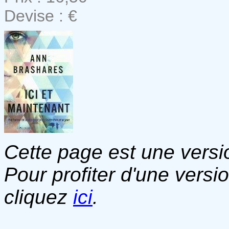
Devise : €
Cette page est une versio
Pour profiter d'une versi
cliquez
ici
.