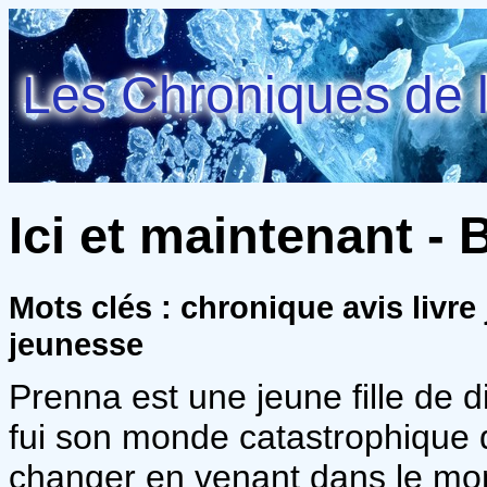
Les Chroniques de l
Ici et maintenant -
Mots clés : chronique avis livre
jeunesse
Prenna est une jeune fille de di
fui son monde catastrophique
changer en venant dans le m