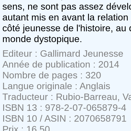
sens, ne sont pas assez déve
autant mis en avant la relation
côté jeunesse de l'histoire, au
monde dystopique.
Editeur : Gallimard Jeunesse
Année de publication : 2014
Nombre de pages : 320
Langue originale : Anglais
Traducteur : Rubio-Barreau, 
ISBN 13 : 978-2-07-065879-4
ISBN 10 / ASIN : 2070658791
Prix : 16,50