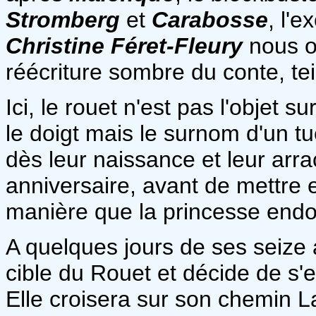
Stromberg
et
Carabosse
, l'
Christine Féret-Fleury
nous o
réécriture sombre du conte, tein
Ici, le rouet n'est pas l'objet 
le doigt mais le surnom d'un tu
dès leur naissance et leur arra
anniversaire, avant de mettre
manière que la princesse endo
A quelques jours de ses seize 
cible du Rouet et décide de s'
Elle croisera sur son chemin L