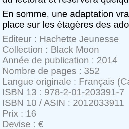
En somme, une adaptation vra
place sur les étagères des ado
Editeur : Hachette Jeunesse
Collection : Black Moon
Année de publication : 2014
Nombre de pages : 352
Langue originale : Français (
ISBN 13 : 978-2-01-203391-7
ISBN 10 / ASIN : 2012033911
Prix : 16
Devise : €